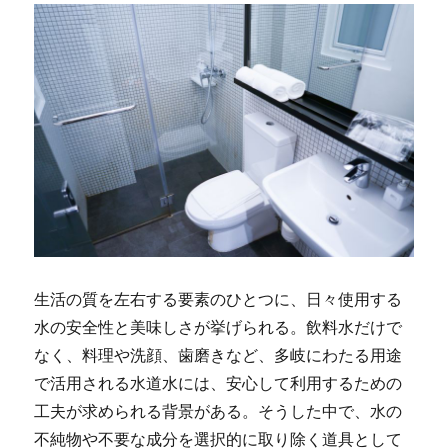
生活の質を左右する要素のひとつに、日々使用する
水の安全性と美味しさが挙げられる。
飲料水だけで
なく、料理や洗顔、歯磨きなど、多岐にわたる用途
で活用される水道水には、安心して利用するための
工夫が求められる背景がある。そうした中で、水の
不純物や不要な成分を選択的に取り除く道具として