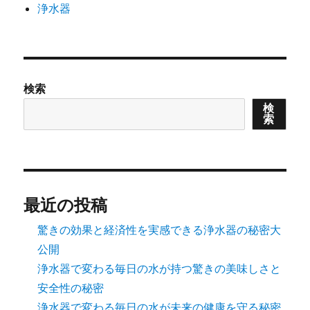
浄水器
検索
検
索
最近の投稿
驚きの効果と経済性を実感できる浄水器の秘密大
公開
浄水器で変わる毎日の水が持つ驚きの美味しさと
安全性の秘密
浄水器で変わる毎日の水が未来の健康を守る秘密