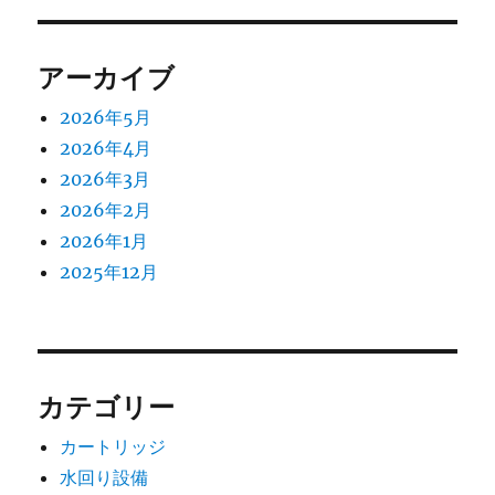
アーカイブ
2026年5月
2026年4月
2026年3月
2026年2月
2026年1月
2025年12月
カテゴリー
カートリッジ
水回り設備