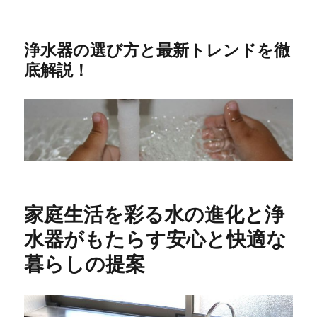
浄水器の選び方と最新トレンドを徹
底解説！
家庭生活を彩る水の進化と浄
水器がもたらす安心と快適な
暮らしの提案