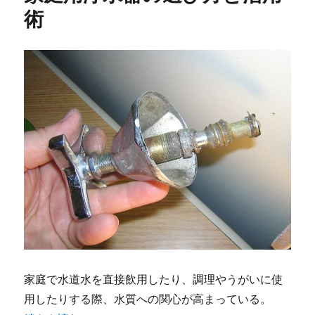
術
家庭で水道水を直接飲用したり、調理やうがいに使
用したりする際、水質への関心が高まっている。