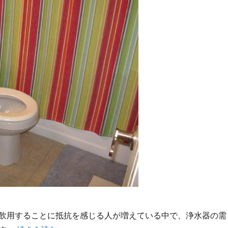
飲用することに抵抗を感じる人が増えている中で、浄水器の需