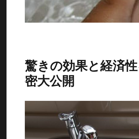
驚きの効果と経済性
密大公開