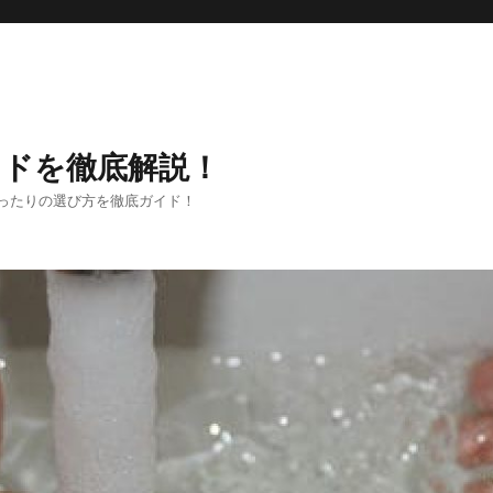
ンドを徹底解説！
ったりの選び方を徹底ガイド！