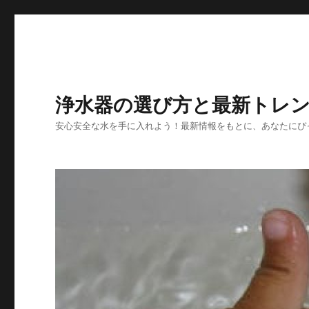
浄水器の選び方と最新トレ
安心安全な水を手に入れよう！最新情報をもとに、あなたにぴ