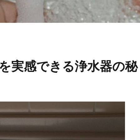
を実感できる浄水器の秘