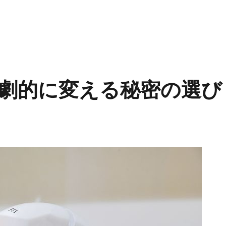
劇的に変える秘密の選び