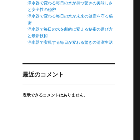
浄水器で変わる毎日の水が持つ驚きの美味しさ
と安全性の秘密
浄水器で変わる毎日の水が未来の健康を守る秘
密
浄水器で毎日の水を劇的に変える秘密の選び方
と最新技術
浄水器で実現する毎日が変わる驚きの清潔生活
最近のコメント
表示できるコメントはありません。