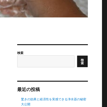
検索
検
索
最近の投稿
驚きの効果と経済性を実感できる浄水器の秘密
大公開